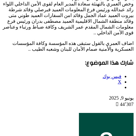
وخص العمري بالتهنئة سعادة المدير العام لقوى الأمن الداخلي اللواء
رائد عبدالله ورئيس فرع المعلومات العميد قبرصلي وقائد شرطة
بيروت العميد عماد الجمل وقائد امن السفارات العميد طوني متى
وقائد منطقة الشمال الاقليمية العميد مصطفى بدران ورئيس فرع
معلومات الشمال المقدم عمر الشريف وكافة ضباط ورتباء وعناصر
قوى الأمن الداخلي ..
اضاف العمري بالقول ستبقى هذه المؤسسة وكافة المؤسسات
العسكرية والأمنية صمام الأمان للبنان وشعبه الطيب ..
شارك هذا الموضوع:
فيس بوك
X
يونيو 9, 2025
44٬307