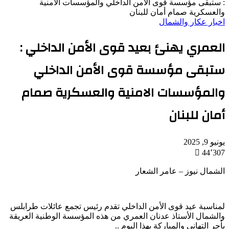
: ستبقى مؤسسة قوى الأمن الداخلي والمؤسسات الامنية
والعسكرية صمام أمان للبنان
اخبار عكار والشمال
العمري يهنئ بعيد قوى الأمن الداخلي :
ستبقى مؤسسة قوى الأمن الداخلي
والمؤسسات الامنية والعسكرية صمام
أمان للبنان
يونيو 9, 2025
44٬307
الشمال نيوز – عامر الشعار
لمناسبة عيد قوى الأمن الداخلي تقدم رئيس تجمع عائلات طرابلس
والشمال الأستاذ عدنان العمري من هذه المؤسسة الوطنية العريقة
بأحر التهاني والمباركة بهذا اليوم ..