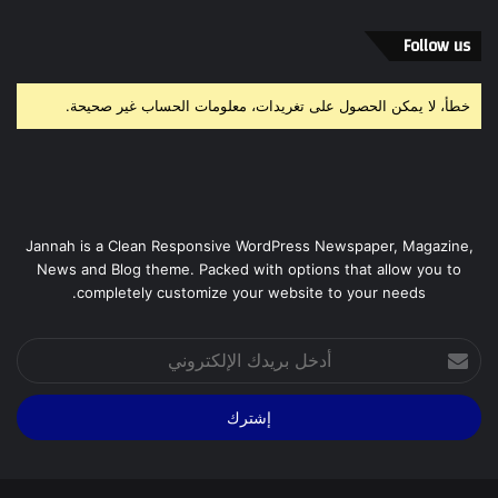
Follow us
خطأ، لا يمكن الحصول على تغريدات، معلومات الحساب غير صحيحة.
Jannah is a Clean Responsive WordPress Newspaper, Magazine,
News and Blog theme. Packed with options that allow you to
completely customize your website to your needs.
أدخل
بريدك
الإلكتروني