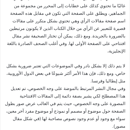
غالبًا ما تحتوي كذلك على خطابات إلى المحرر من مجموعة من
الجماهير، ويطلق على الصفحة التي تكون في مقابل هذه الصفحة
اسم صفحة مقالات الرأي وهي تحتوي بشكل متكرر على مقالات
قصيرة للتعبير عن الرأي من خلال الكتاب الذين لا يكونون مرتبطين
بالضرورة بالجريدة. ومع ذلك، يمكن أن تختار الصحيفة نشر مقال
افتتاحي على الصفحة الأولى لها. وفي أغلب الصحف الصادرة باللغة
الإنجليزية،
لا يتم ذلك إلا بشكل نادر وفي الموضوعات التي تعتبر ضرورية بشكل
خاص، ومع ذلك، فإن هذا الأمر أكثر شيوعًا في بعض الدول الأوروبية،
مثل إيطاليا وفرنسا.
وفي مجال النشر المرتبط بالموضة على وجه الخصوص، تم تعديل
هذا المصطلح لكي يشير بصفة دائمة إلى المقالات الافتتاحية
المصورة على وجه الخصوص، حيث يتم في الغالب عرض صور بطول
الصفحة حول موضوع أو مصمم أو نموذج أو موضوع مفرد آخر معين،
سواء مع وجود أو عدم وجود نصوص مصاحبة لها (في شكل مقال
مصور).