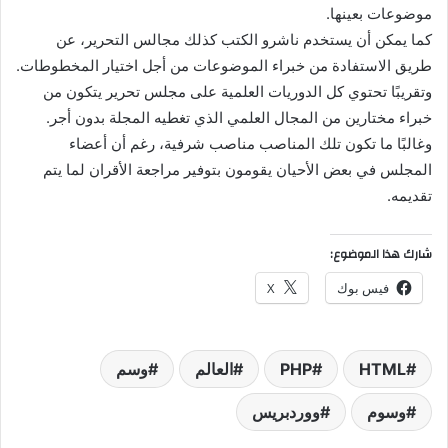
موضوعات بعينها.
كما يمكن أن يستخدم ناشرو الكتب كذلك مجالس التحرير، عن
طريق الاستفادة من خبراء الموضوعات من أجل اختيار المخطوطات.
وتقريبًا تحتوي كل الدوريات العلمية على مجلس تحرير يتكون من
خبراء مختارين من المجال العلمي الذي تغطيه المجلة بدون أجر.
وغالبًا ما تكون تلك المناصب مناصب شرفية، رغم أن أعضاء
المجلس في بعض الأحيان يقومون بتوفير مراجعة الأقران لما يتم
تقديمه.
شارك هذا الموضوع:
فيس بوك
X
HTML
PHP
العالم
وسم
وسوم
ووردبريس