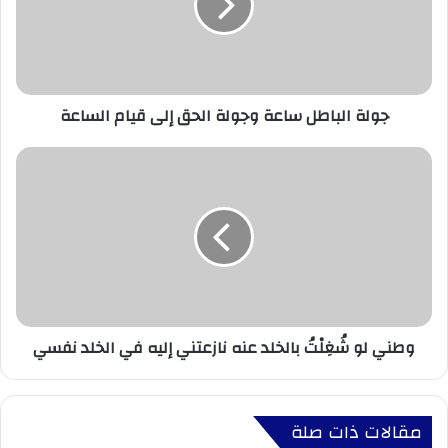
جولة الباطل ساعة وجولة الحق إلى قيام الساعة
وطني لو شُغِلْتُ بالخلد عنه نازعتني إليه في الخلد نفسي
مقالات ذات صلة