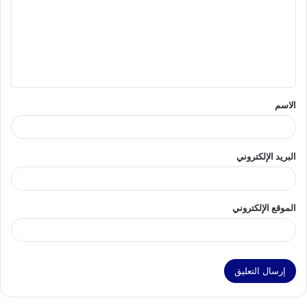
ت
ع
ل
ي
ق
الاسم
*
البريد الإلكتروني
الموقع الإلكتروني