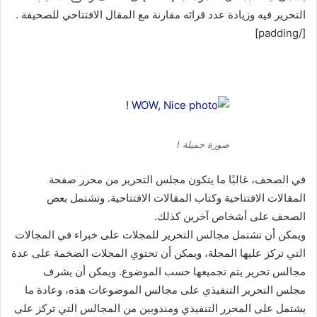
التحرير فيه وزيادة عدد قرائه مقارنة مع المقال الافتتاحي للصحيفة .
[/padding]
صورة جميلة !
في الصحف، غالبًا ما يتكون مجلس التحرير من محرر صفحة
المقالات الافتتاحية وكتاب المقالات الافتتاحية. وتشتمل بعض
الصحف على أشخاص آخرين كذلك.
ويمكن أن تشتمل مجالس التحرير للمجلات على خبراء في المجالات
التي تركز عليها المجلة، ويمكن أن تحتوي المجلات الضخمة على عدة
مجالس تحرير يتم تجميعها حسب الموضوع. ويمكن أن يشرف
مجلس التحرير التنفيذي على مجالس الموضوعات هذه، وعادة ما
يشتمل على المحرر التنفيذي ومندوبين من المجالس التي تركز على