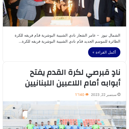
الشمال نيوز – عامر الشعار نادي الشبيبة البوشرية قدّم فريقه للكرة
الطائرة للموسم الجديد قدّم نادي الشبيبة البوشرية فريقه للكرة…
أكمل القراءة »
نادٍ قبرصي لكرة القدم يفتح
أبوابه أمام اللاعبين اللبنانيين
سبتمبر 22, 2023
1٬140