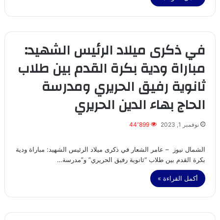
في ذكرى ميلاد الرئيس الشهيد:
مباراة ودية بكرة القدم بين طلاب
ثانوية رفيق الحريري ومدرسة
الحاج بهاء الدين الحريري
نوفمبر 1, 2023
44٬899
الشمال نيوز – عامر الشعار في ذكرى ميلاد الرئيس الشهيد: مباراة ودية
بكرة القدم بين طلاب “ثانوية رفيق الحريري” و”مدرسة…
أكمل القراءة »