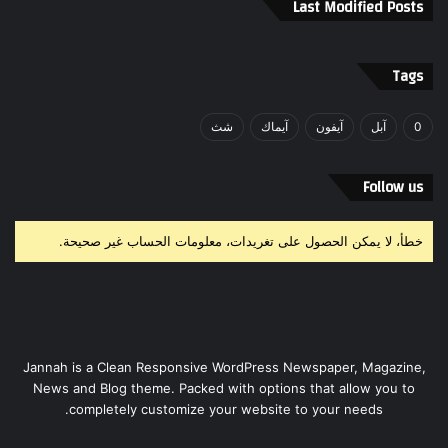
Last Modified Posts
Tags
0
آبل
آيفون
آيماك
شث
Follow us
خطأ، لا يمكن الحصول على تغريدات، معلومات الحساب غير صحيحة.
Jannah is a Clean Responsive WordPress Newspaper, Magazine,
News and Blog theme. Packed with options that allow you to
completely customize your website to your needs.