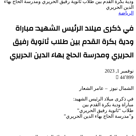
ودية بكرة القدم بين طلاب ثانوية رفيق الحريري ومدرسة الحاج بهاء
الدين الحريري
الرياضة
في ذكرى ميلاد الرئيس الشهيد: مباراة
ودية بكرة القدم بين طلاب ثانوية رفيق
الحريري ومدرسة الحاج بهاء الدين الحريري
نوفمبر 1, 2023
44٬899
الشمال نيوز – عامر الشعار
في ذكرى ميلاد الرئيس الشهيد:
مباراة ودية بكرة القدم بين
طلاب “ثانوية رفيق الحريري”
و”مدرسة الحاج بهاء الدين الحريري”