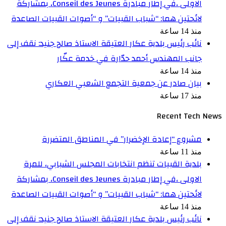
الاولى ،في إطار مبادرة Conseil des Jeunes، بمشاركة
لائحتين هما: “شباب القبيات” و “أصوات القبيات الصاعدة
منذ 14 ساعة
نائب رئيس بلدية عكار العتيقة الاستاذ صالح جنيد: نقف إلى
جانب المهندس أحمد حدّارة في خدمة عكّار
منذ 14 ساعة
بيان صادر عن جمعية التجمع الشعبي العكاري
منذ 17 ساعة
Recent Tech News
مشروع “إعادة الإخضرار” في المناطق المتضررة
منذ 11 ساعة
بلدية القبيات تنظم انتخابات المجلس الشبابي، للمرة
الاولى ،في إطار مبادرة Conseil des Jeunes، بمشاركة
لائحتين هما: “شباب القبيات” و “أصوات القبيات الصاعدة
منذ 14 ساعة
نائب رئيس بلدية عكار العتيقة الاستاذ صالح جنيد: نقف إلى