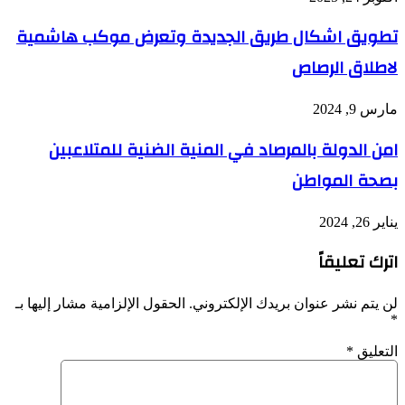
تطويق اشكال طريق الجديدة وتعرض موكب هاشمية
لاطلاق الرصاص
مارس 9, 2024
امن الدولة بالمرصاد في المنية الضنية للمتلاعبين
بصحة المواطن
يناير 26, 2024
اترك تعليقاً
لن يتم نشر عنوان بريدك الإلكتروني.
الحقول الإلزامية مشار إليها بـ
*
التعليق
*