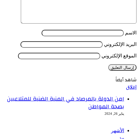
الاسم
البريد الإلكتروني
الموقع الإلكتروني
شاهد أيضاً
إغلاق
امن الدولة بالمرصاد في المنية الضنية للمتلاعبين
بصحة المواطن
يناير 26, 2024
الأشهر