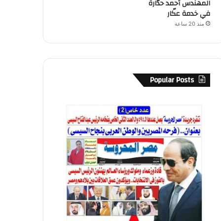
المهندس أحمد حدّارة
في خدمة عكّار
منذ 20 ساعة
Popular Posts