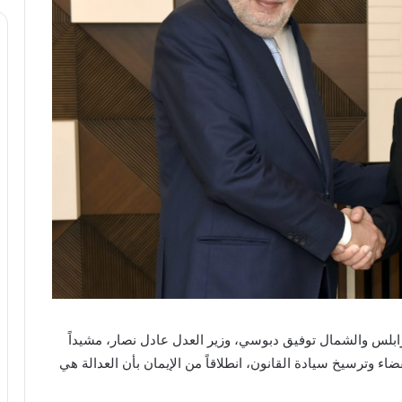
ابلس والشمال توفيق دبوسي، وزير العدل عادل نصار، مشيداً
ضاء وترسيخ سيادة القانون، انطلاقاً من الإيمان بأن العدالة هي