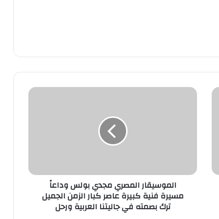
الموسيقار المصري مجدي بولس وداعاً
مسيرة فنية كبيرة عاصر كبار الزمن الجميل
ترك بصمته في جاليتنا العربية ورحل