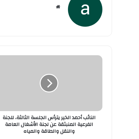
موقع
الويب
النائب أحمد الخير يترأس الجلسة الثالثة، للجنة
الفرعية المنبثقة عن لجنة الأشغال العامة
والنقل والطاقة والمياه