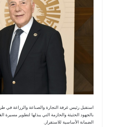
استقبل رئيس غرفة التجارة والصناعة والزراعة في طر
بالجهود الحثيثة والحازمة التي يبذلها لتطوير مسيرة الق
الضمانة الأساسية للاستقرار.