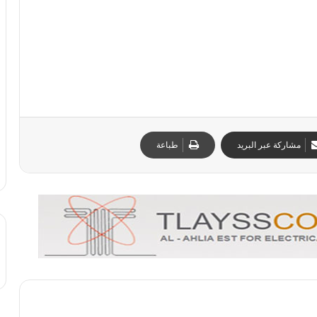
مشاركة عبر البريد
طباعة