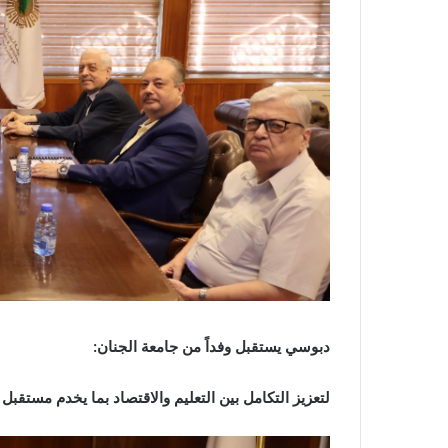
دبوسي يستقبل وفداً من جامعة الجنان:
لتعزيز التكامل بين التعليم والاقتصاد بما يخدم مستقب