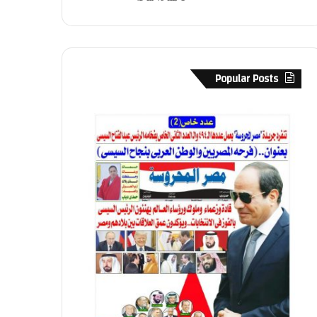
Popular Posts