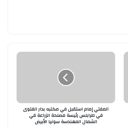
المفتي إمام استقبل في مكتبه بدار الفتوى
في طرابلس رئيسة مصلحة الزراعة في
الشمال المهندسة سونيا الأبيض