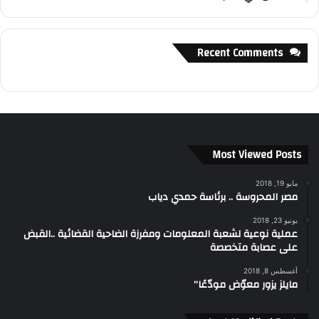
Recent Comments
Most Viewed Posts
مايو 19, 2018
مصر المحروسة .. برئاسة حمدي دياب
يونيو 23, 2018
عملية نوعية لشعبة المعلومات ومفرزة الضاحية القضائية ..القبض
على عصابة متخصصة
أغسطس 8, 2018
مايلز يزور معوّض مودّعًا”