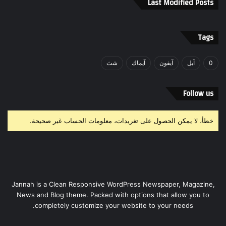
Last Modified Posts
Tags
0
آبل
آيفون
آيماك
شث
Follow us
خطأ، لا يمكن الحصول على تغريدات، معلومات الحساب غير صحيحة.
Jannah is a Clean Responsive WordPress Newspaper, Magazine,
News and Blog theme. Packed with options that allow you to
completely customize your website to your needs.