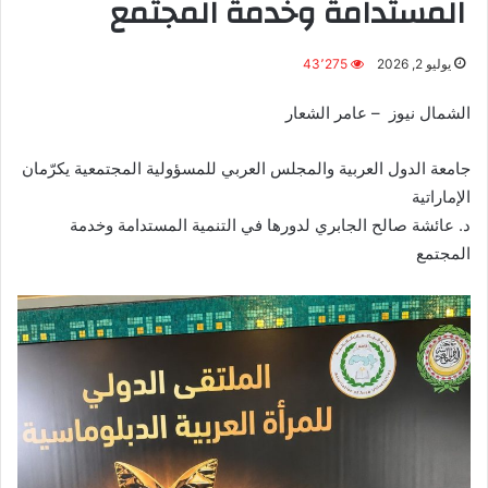
المستدامة وخدمة المجتمع
يوليو 2, 2026
43٬275
الشمال نيوز – عامر الشعار
جامعة الدول العربية والمجلس العربي للمسؤولية المجتمعية يكرّمان
الإماراتية
د. عائشة صالح الجابري لدورها في التنمية المستدامة وخدمة
المجتمع