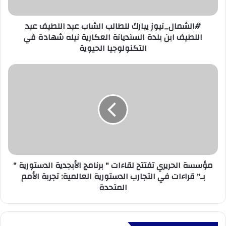
#الشمال_نيوز يبارك للطالب الشاب عبد اللطيف عبد
اللطيف ابن بلدة السنديانة العكارية نيله شهادة في
التكنولوجيا الحيوية
مؤسسة الحريري تفتتح لقاءات " برنامج الأبجدية الدستورية "
بـ" قراءات في التجارب الدستورية العالمية: تجربة الأمم
المتحدة