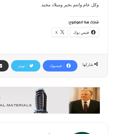
وكل عام وانتم بخير وميلاد مجيد
شارك هذا الموضوع:
فيس بوك
X
شاركها
فيسبوك
تويتر