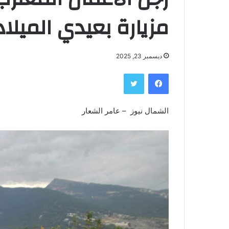
مزيارة بعيدي الميلا
ديسمبر 23, 2025
فيسبوك
تويتر
الشمال نيوز – عامر الشعار