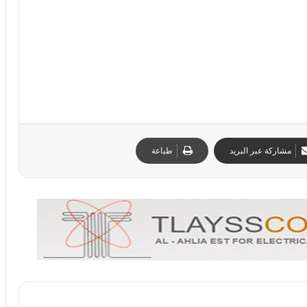
مشاركة عبر البريد
طباعة