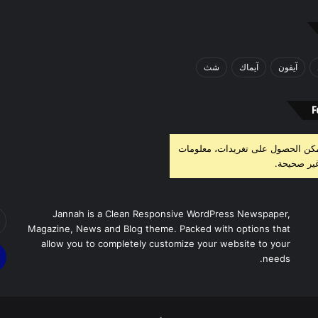
آيفون
آيماك
شث
F
مكن الحصول على تغريدات، معلومات
ير صحيحة.
أد
Jannah is a Clean Responsive WordPress Newspaper,
بر
Magazine, News and Blog theme. Packed with options that
ال
allow you to completely customize your website to your
needs.