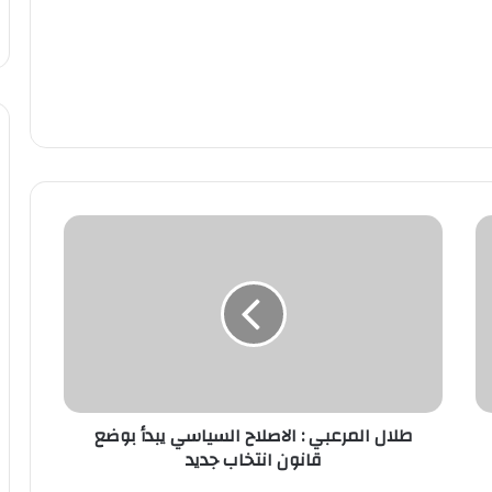
طلال المرعبي : الاصلاح السياسي يبدأ بوضع
قانون انتخاب جديد