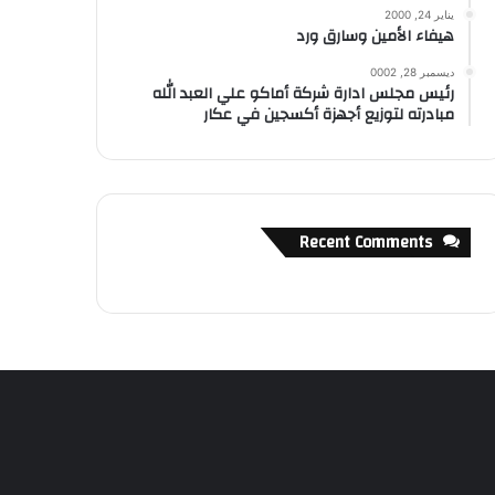
يناير 24, 2000
هيفاء الأمين وسارق ورد
ديسمبر 28, 0002
رئيس مجلس ادارة شركة أماكو علي العبد الله
مبادرته لتوزيع أجهزة أكسجين في عكار
Recent Comments