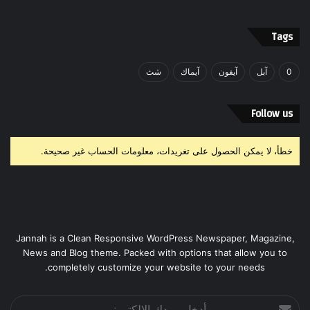
Tags
0
آبل
آيفون
آيماك
شث
Follow us
خطأ، لا يمكن الحصول على تغريدات، معلومات الحساب غير صحيحة.
Jannah is a Clean Responsive WordPress Newspaper, Magazine,
News and Blog theme. Packed with options that allow you to
completely customize your website to your needs.
أدخل