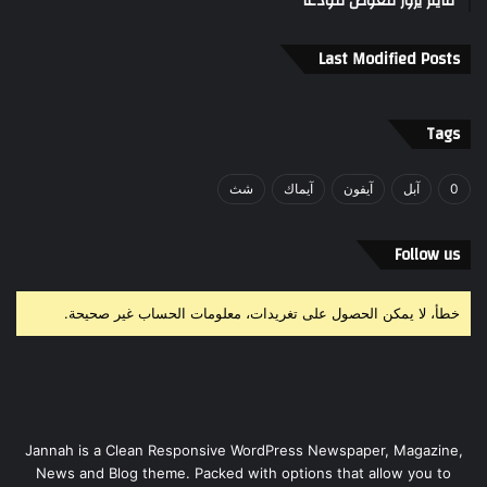
مايلز يزور معوّض مودّعًا”
Last Modified Posts
Tags
0
آبل
آيفون
آيماك
شث
Follow us
خطأ، لا يمكن الحصول على تغريدات، معلومات الحساب غير صحيحة.
Jannah is a Clean Responsive WordPress Newspaper, Magazine,
News and Blog theme. Packed with options that allow you to