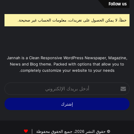
Follow us
خطأ، لا يمكن الحصول على تغريدات، معلومات الحساب غير صحيحة.
Jannah is a Clean Responsive WordPress Newspaper, Magazine,
News and Blog theme. Packed with options that allow you to
completely customize your website to your needs.
أدخل
بريدك
الإلكتروني
© حقوق النشر 2026، جميع الحقوق محفوظة |