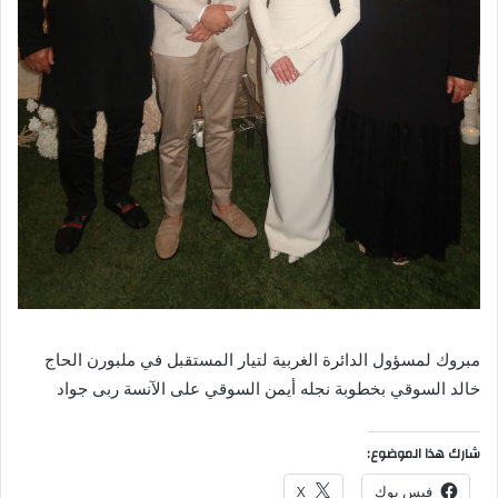
مبروك لمسؤول الدائرة الغربية لتيار المستقبل في ملبورن الحاج
خالد السوقي بخطوبة نجله أيمن السوقي على الآنسة ربى جواد
شارك هذا الموضوع:
فيس بوك
X