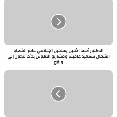
الدكتور أحمد الأمين يستقبل الإعلامي عامر الشعار:
الشمال يستعيد عافيته ومشاريع النهوض بدأت تتحول إلى
واقع