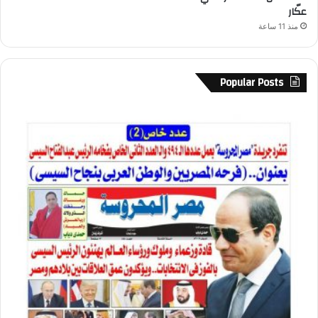
عكّار
منذ 11 ساعة
Popular Posts