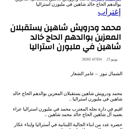
بوالدهم الحاج خالد شاهين في ملبورن استراليا
إغتراب
محمد ودرويش شاهين يستقبلان
المعزين بوالدهم الحاج خالد
شاهين في ملبورن استراليا
يونيو 15, 2026
43٬854
الشمال نيوز – عامر الشعار
محمد ودرويش شاهين يستقبلان المعزين بوالدهم الحاج خالد
شاهين في ملبورن استراليا ..
اقيم في دارة نجله المغترب محمد في ملبورن استراليا عزاء
بعميد آل شاهين الحاج خالد محمد شاهين ..
حضره عدد من ابناء الجالية اللبنانية في أستراليا وايناء عكار