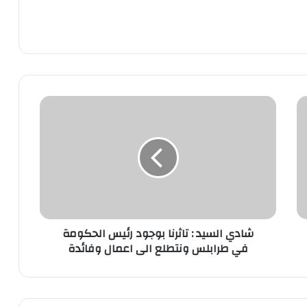
شادي السيد : تاثرنا بوجود رئيس الحكومة
في طرابلس ونتطلع الى اعمال وفائدة