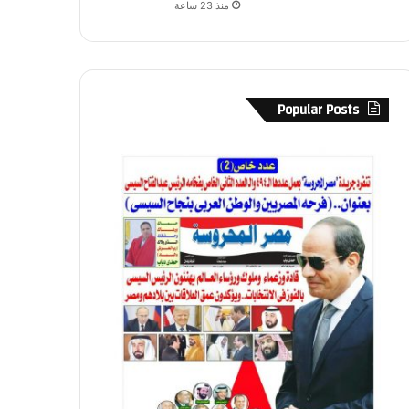
منذ 23 ساعة
Popular Posts