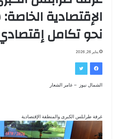
الإقتصادية الخاصة:
نحو تكامل إقتصادي
يناير 26, 2026
فيسبوك
تويتر
الشمال نيوز – عامر الشعار
غرفة طرابلس الكبرى والمنطقة الإقتصادية