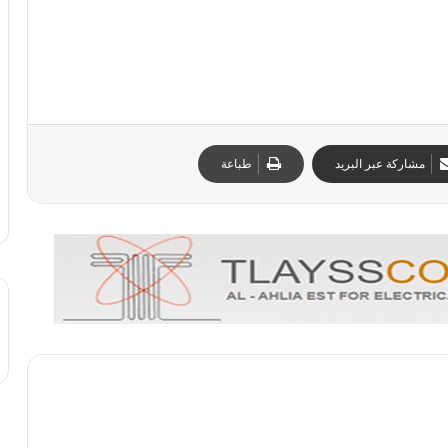
مشاركة عبر البريد
طباعة