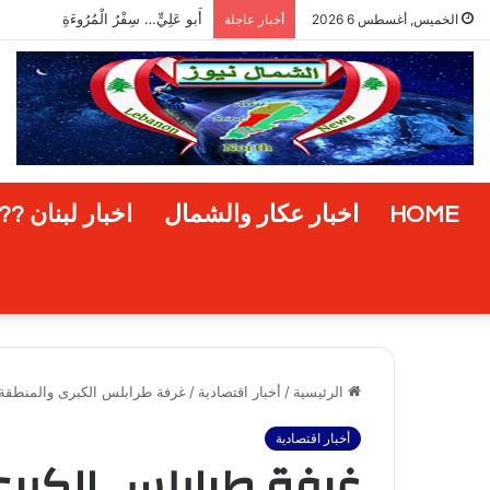
بيان صادر عن رئيس اتحاد بلديات
الخميس, أغسطس 6 2026
أخبار عاجلة
HOME
اخبار عكار والشمال
اخبار لبنان ??
الرئيسية
/
أخبار اقتصادية
/
غرفة طرابلس الكبرى والمنطقة 
أخبار اقتصادية
غرفة طرابلس الكبر