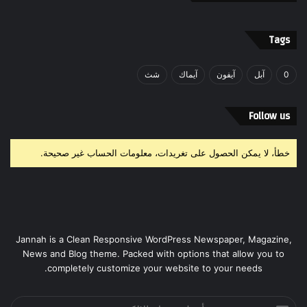
Tags
0
آبل
آيفون
آيماك
شث
Follow us
خطأ، لا يمكن الحصول على تغريدات، معلومات الحساب غير صحيحة.
Jannah is a Clean Responsive WordPress Newspaper, Magazine,
News and Blog theme. Packed with options that allow you to
completely customize your website to your needs.
أدخل