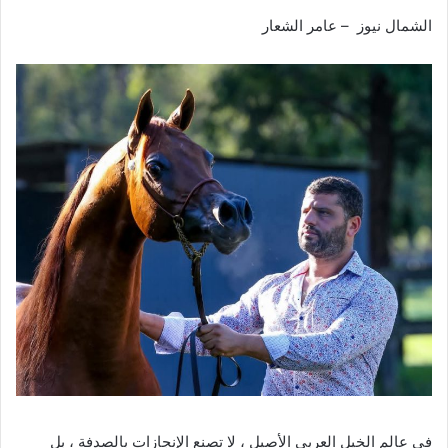
الشمال نيوز – عامر الشعار
في عالم الخيل العربي الأصيل ، لا تصنع الإنجازات بالصدفة ، بل