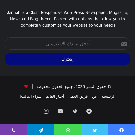
Jannah is a Clean Responsive WordPress Newspaper, Magazine,
News and Blog theme. Packed with options that allow you to
completely customize your website to your needs.
أدخل
بريدك
الإلكتروني
© حقوق النشر 2026، جميع الحقوق محفوظة |
الرئيسية
عن
فريق العمل
أخبار العالم
شراء القالب!
فيسبوك
تويتر
يوتيوب
انستقرام