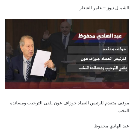
الشمال نيوز – عامر الشعار
موقف متقدم للرئيس العماد جوزاف عون يلقى الترحيب ومساندة
النخب
عبد الهادي محفوظ