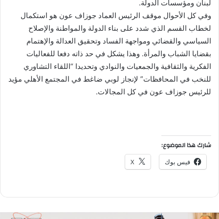
لبنان ومؤسسات الدولة.
وفي كل الأحوال موقف الرئيس العماد جوزاف عون هو استكمال
لخطاب القسم الذي شدد على بناء الدولة والمواطنة والإصلاح
السياسي والقضائي ومواجهة الفساد وتحقيق العدالة والإهتمام
بقضايا الشباب والمرأة. وهذا يشكل في حد ذاته دفعا للفعاليات
الفكرية والثقافية والجمعيات والنوادي وتحديدا “اللقاء التشاوري
للنخب في المحافظات” لإنجاز لوبي ضاغط في المجتمع الأهلي مؤيد
للرئيس جوزاف عون في كل المجالات.
شارك هذا الموضوع:
فيس بوك
X