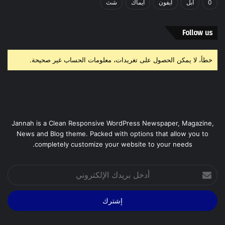
0
آبل
آيفون
آيماك
شث
Follow us
خطأ، لا يمكن الحصول على تغريدات، معلومات الحساب غير صحيحة.
Jannah is a Clean Responsive WordPress Newspaper, Magazine,
News and Blog theme. Packed with options that allow you to
completely customize your website to your needs.
أدخل
بريدك
الإلكتروني