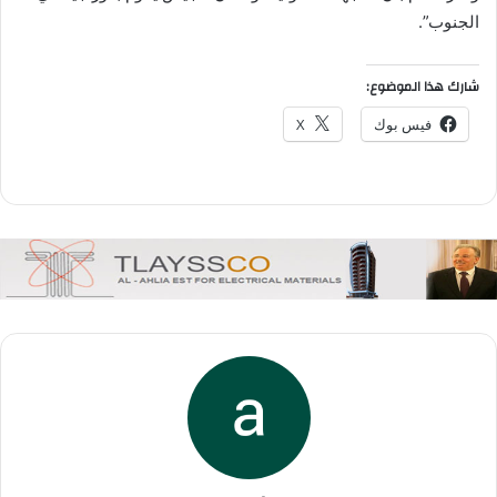
الجنوب”.
شارك هذا الموضوع:
فيس بوك
X