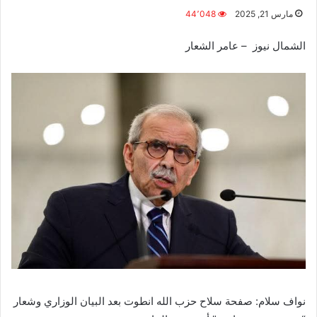
مارس 21, 2025
44٬048
الشمال نيوز – عامر الشعار
نواف سلام: صفحة سلاح حزب الله انطوت بعد البيان الوزاري وشعار