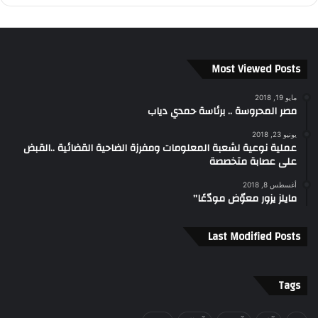
Most Viewed Posts
مايو 19, 2018
مصر المحروسة .. برئاسة حمدي دياب
يونيو 23, 2018
عملية نوعية لشعبة المعلومات ومفرزة الضاحية القضائية ..القبض
على عصابة متخصصة
أغسطس 8, 2018
مايلز يزور معوّض مودّعًا”
Last Modified Posts
Tags