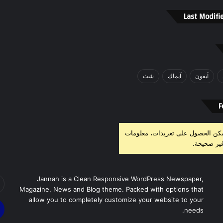
Last Modifi
آيفون
آيماك
شث
F
مكن الحصول على تغريدات، معلومات
ير صحيحة.
أد
Jannah is a Clean Responsive WordPress Newspaper,
بر
Magazine, News and Blog theme. Packed with options that
ال
allow you to completely customize your website to your
needs.