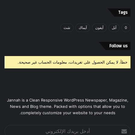
Tags
0
آبل
آيفون
آيماك
شث
Follow us
خطأ، لا يمكن الحصول على تغريدات، معلومات الحساب غير صحيحة.
Jannah is a Clean Responsive WordPress Newspaper, Magazine,
News and Blog theme. Packed with options that allow you to
completely customize your website to your needs.
أدخل
بريدك