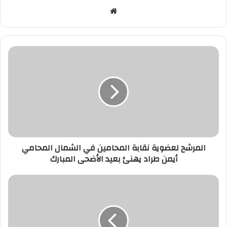
موقع
الويب
المرشح لعضوية نقابة المحامين في الشمال المحامي
أيمن طراد يهنئ بعيد الأضحى المبارك