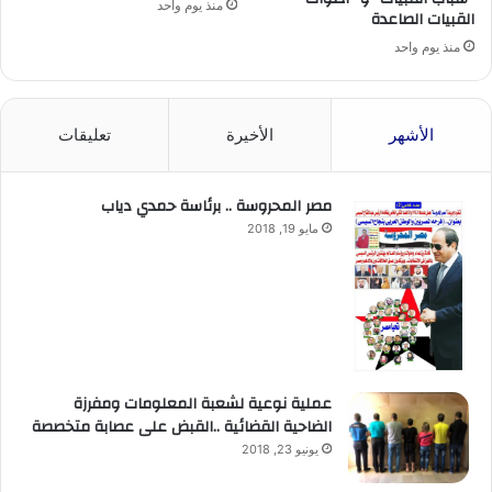
منذ يوم واحد
القبيات الصاعدة
منذ يوم واحد
الأشهر
الأخيرة
تعليقات
مصر المحروسة .. برئاسة حمدي دياب
مايو 19, 2018
عملية نوعية لشعبة المعلومات ومفرزة
الضاحية القضائية ..القبض على عصابة متخصصة
يونيو 23, 2018