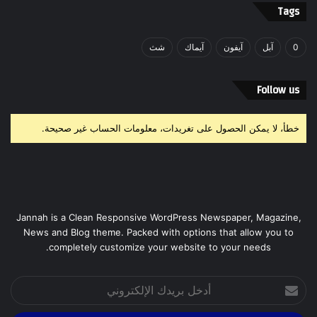
Tags
0
آبل
آيفون
آيماك
شث
Follow us
خطأ، لا يمكن الحصول على تغريدات، معلومات الحساب غير صحيحة.
Jannah is a Clean Responsive WordPress Newspaper, Magazine,
News and Blog theme. Packed with options that allow you to
completely customize your website to your needs.
أدخل
بريدك
الإلكتروني