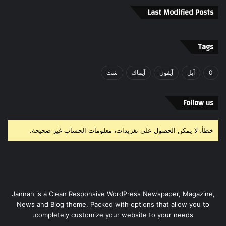
Last Modified Posts
Tags
0
آبل
آيفون
آيماك
شث
Follow us
خطأ، لا يمكن الحصول على تغريدات، معلومات الحساب غير صحيحة.
Jannah is a Clean Responsive WordPress Newspaper, Magazine,
News and Blog theme. Packed with options that allow you to
completely customize your website to your needs.