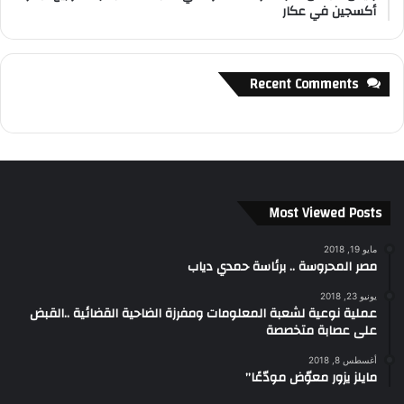
أكسجين في عكار
Recent Comments
Most Viewed Posts
مايو 19, 2018
مصر المحروسة .. برئاسة حمدي دياب
يونيو 23, 2018
عملية نوعية لشعبة المعلومات ومفرزة الضاحية القضائية ..القبض
على عصابة متخصصة
أغسطس 8, 2018
مايلز يزور معوّض مودّعًا”