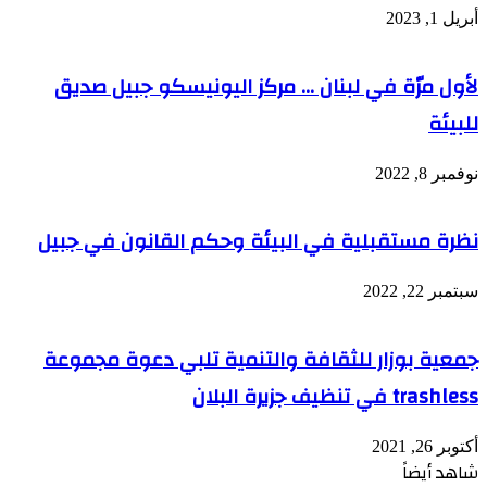
أبريل 1, 2023
لأول مرّة في لبنان … مركز اليونيسكو جبيل صديق
للبيئة
نوفمبر 8, 2022
نظرة مستقبلية في البيئة وحكم القانون في جبيل
سبتمبر 22, 2022
جمعية بوزار للثقافة والتنمية تلبي دعوة مجموعة
trashless في تنظيف جزيرة البلان
أكتوبر 26, 2021
شاهد أيضاً