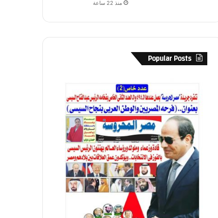
منذ 22 ساعة
Popular Posts