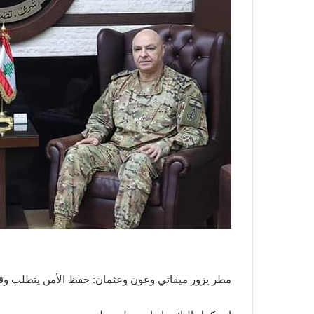
مطر يزور ميقاتي وعون وعثمان: حفظ الأمن يتطلب و